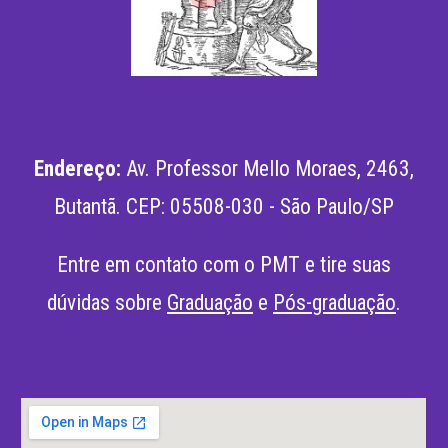
Endereço:
Av. Professor Mello Moraes, 2463,
Butantã
.
CEP: 05508-030 - São Paulo/SP
Entre em contato com o PMT e tire suas
dúvidas sobre
Graduação
e
Pós-graduação
.