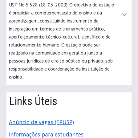
USP No 5.528 (18-03-2009). O objetivo do estágio
é propiciar a complementação do ensino e da
aprendizagem, constituindo instrumento de
integração em termos de treinamento prático,
aperfeiçoamento técnico-cultural, científico e de
relacionamento humano. O estágio pode ser
realizado na comunidade em geral ou junto a
pessoas jurídicas de direito público ou privado, sob
responsabilidade e coordenação da instituição de
ensino.
Links Úteis
Anúncio de vagas (EPUSP)
Informações para estudantes