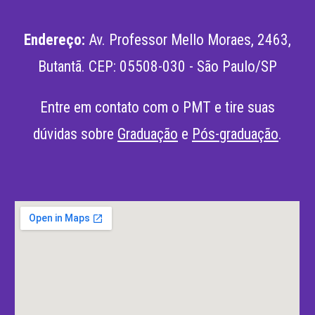
Endereço:
Av. Professor Mello Moraes, 2463,
Butantã
.
CEP: 05508-030 - São Paulo/SP
Entre em contato com o PMT e tire suas
dúvidas sobre
Graduação
e
Pós-graduação
.