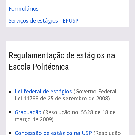
Formulários
Serviços de estágios - EPUSP
Regulamentação de estágios na
Escola Politécnica
Lei federal de estágios
(Governo Federal,
Lei 11788 de 25 de setembro de 2008)
Graduação
(Resolução no. 5528 de 18 de
março de 2009)
Concessão de estágios na USP
(
Resolução