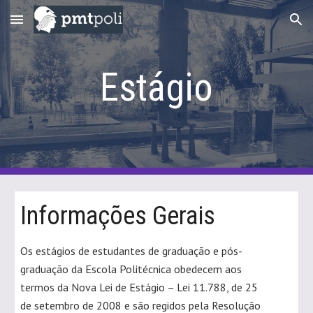
Skip to main content
Skip to navigation
Estágio
Informações Gerais
Os estágios de estudantes de graduação e pós-
graduação da Escola Politécnica obedecem aos
termos da Nova Lei de Estágio – Lei 11.788, de 25
de setembro de 2008 e são regidos pela Resolução