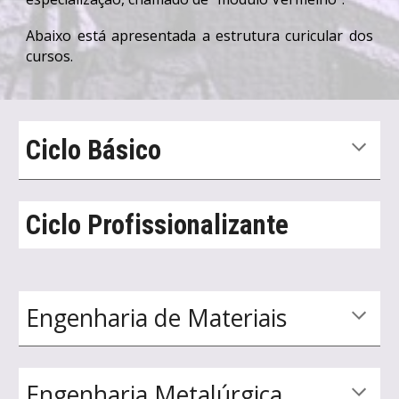
Abaixo está apresentada a estrutura curicular dos
cursos.
Ciclo Básico
Ciclo Profissionalizante
Engenharia de Materiais
Engenharia
Metalúrgica