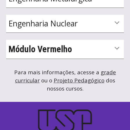
Engenharia
Nuclear
Módulo Vermelho
Para
mais informações
, acesse a
grade
curricular
ou o
Projeto Pedagógico
dos
nossos cursos.