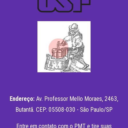
Endereço:
Av. Professor Mello Moraes, 2463,
Butantã
.
CEP: 05508-030 - São Paulo/SP
Entre em contato com o PMT e tire suas