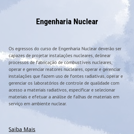
Engenharia Nuclear
Os egressos do curso de Engenharia Nuclear deverão ser
capazes de projetar instalações nucleares, delinear
processos de fabricação de combustíveis nucleares,
operar e gerenciar reatores nucleares, operar e gerenciar
instalações que fazem uso de fontes radiativas, operar e
gerenciar os laboratórios de controle de qualidade com
acesso a materiais radiativos, especificar e selecionar
materiais e efetuar a análise de falhas de materiais em
serviço em ambiente nuclear.
Saiba Mais