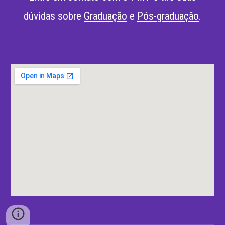
dúvidas sobre
Graduação
e
Pós-graduação
.