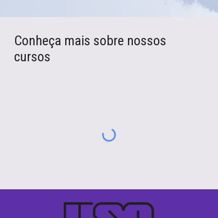
Conheça mais sobre nossos
cursos