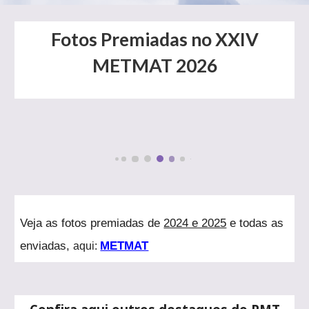
Fotos Premiadas no XXIV
METMAT 2026
Veja as fotos premiadas de
2024 e 2025
e todas as
enviadas,
METMAT
aqui: