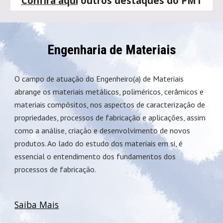
Confira aqui
outros destaques do PMT
Engenharia de Materiais
O campo de atuação do Engenheiro(a) de Materiais
abrange os materiais metálicos, poliméricos, cerâmicos e
materiais compósitos, nos aspectos de caracterização de
propriedades, processos de fabricação e aplicações, assim
como a análise, criação e desenvolvimento de novos
produtos. Ao lado do estudo dos materiais em si, é
essencial o entendimento dos fundamentos dos
processos de fabricação.
Saiba Mais