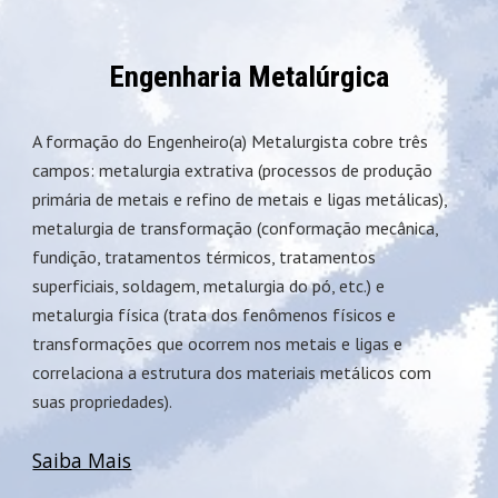
Engenharia Metalúrgica
A formação do Engenheiro(a) Metalurgista cobre três
campos: metalurgia extrativa (processos de produção
primária de metais e refino de metais e ligas metálicas),
metalurgia de transformação (conformação mecânica,
fundição, tratamentos térmicos, tratamentos
superficiais, soldagem, metalurgia do pó, etc.) e
metalurgia física (trata dos fenômenos físicos e
transformações que ocorrem nos metais e ligas e
correlaciona a estrutura dos materiais metálicos com
suas propriedades).
Saiba Mais